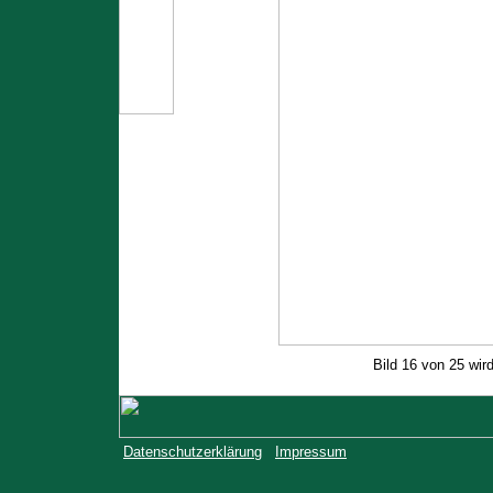
Bild 16 von 25 wir
Datenschutzerklärung
Impressum