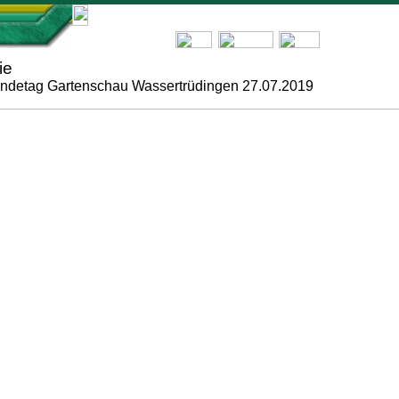
ie
ndetag Gartenschau Wassertrüdingen 27.07.2019