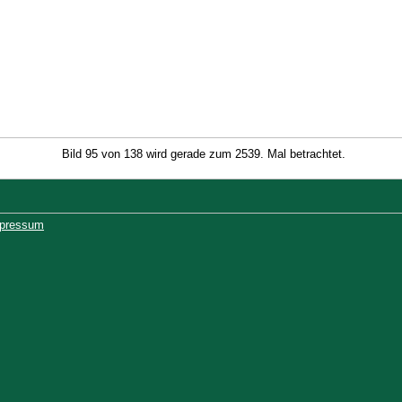
Bild 95 von 138 wird gerade zum 2539. Mal betrachtet.
pressum