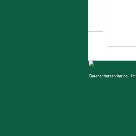
Datenschutzerklärung
Im