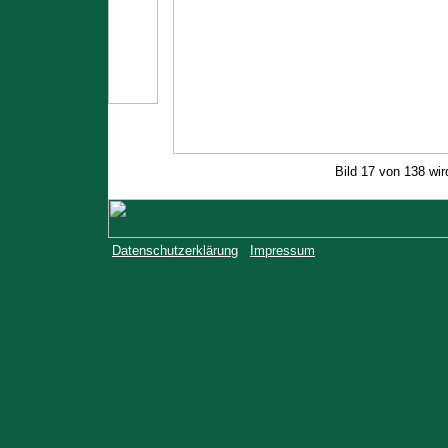
Bild 17 von 138 wi
Datenschutzerklärung
Impressum