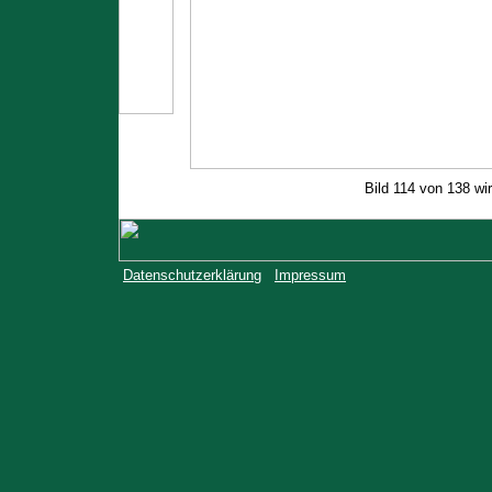
Bild 114 von 138 wi
Datenschutzerklärung
Impressum