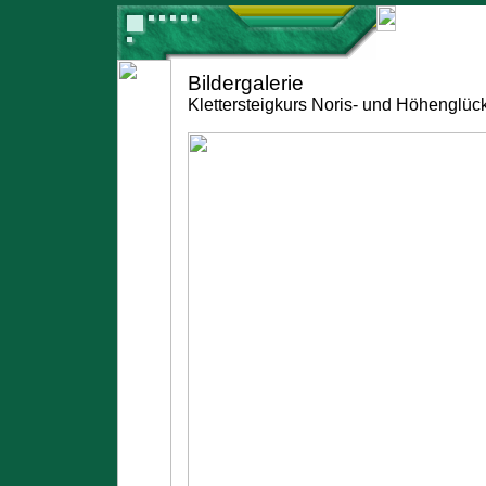
Bildergalerie
Klettersteigkurs Noris- und Höhenglüc