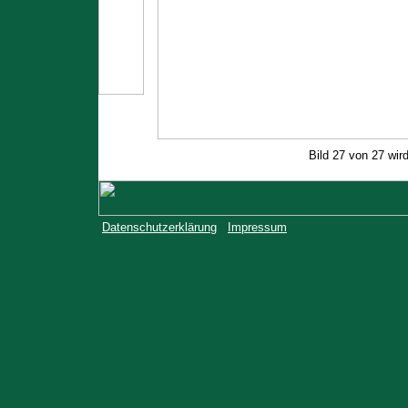
Bild 27 von 27 wir
Datenschutzerklärung
Impressum