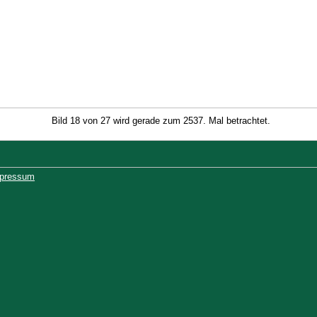
Bild 18 von 27 wird gerade zum 2537. Mal betrachtet.
pressum