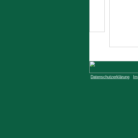
Datenschutzerklärung
Im