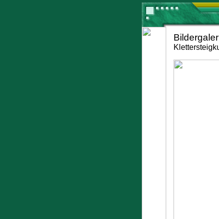
Bildergaler
Klettersteig