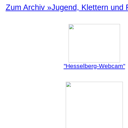
Zum Archiv »Jugend, Klettern und 
"Hesselberg-Webcam"