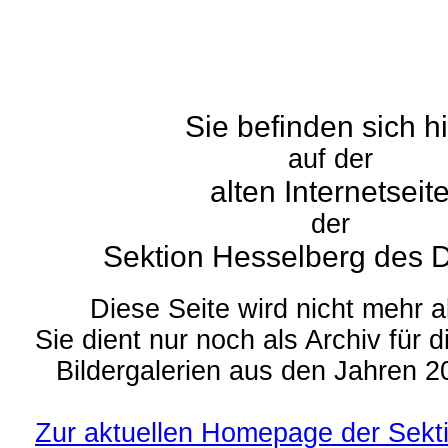
Sie befinden sich h
auf der
alten Internetseit
der
Sektion Hesselberg des D
Diese Seite wird nicht mehr ak
Sie dient nur noch als Archiv für 
Bildergalerien aus den Jahren 2
Zur aktuellen Homepage der Sekt